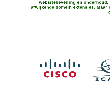
websitebeveiling en onderhoud, 
afwijkende domein extensies. Maar o